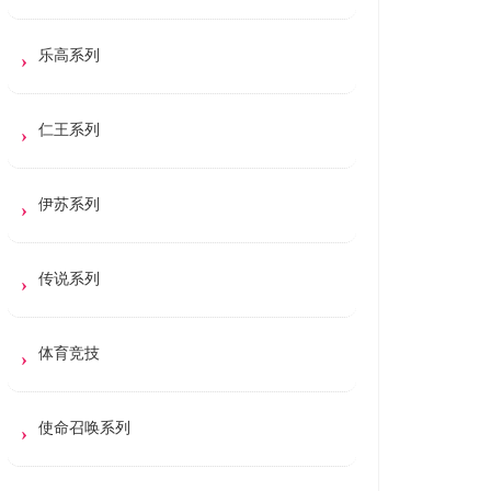
乐高系列
仁王系列
伊苏系列
传说系列
体育竞技
使命召唤系列