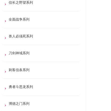
信长之野望系列
全面战争系列
兽人必须死系列
刀剑神域系列
刺客信条系列
勇者斗恶龙系列
博德之门系列