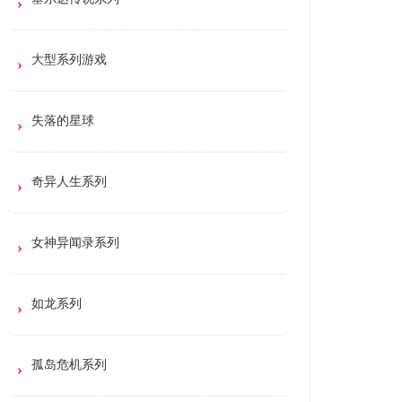
大型系列游戏
失落的星球
奇异人生系列
女神异闻录系列
如龙系列
孤岛危机系列