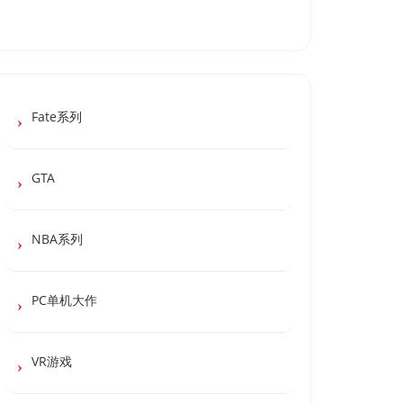
Fate系列
GTA
NBA系列
PC单机大作
VR游戏