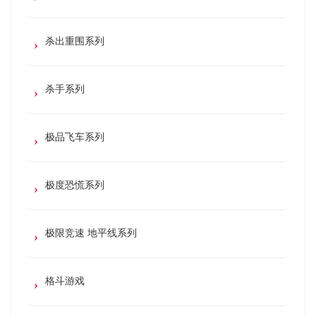
杀出重围系列
杀手系列
极品飞车系列
极度恐慌系列
极限竞速 地平线系列
格斗游戏