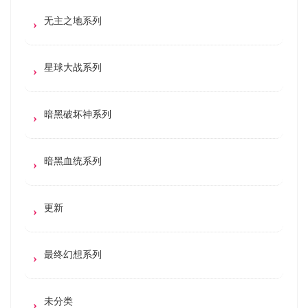
无主之地系列
星球大战系列
暗黑破坏神系列
暗黑血统系列
更新
最终幻想系列
未分类