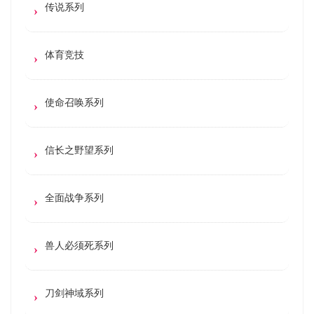
传说系列
体育竞技
使命召唤系列
信长之野望系列
全面战争系列
兽人必须死系列
刀剑神域系列