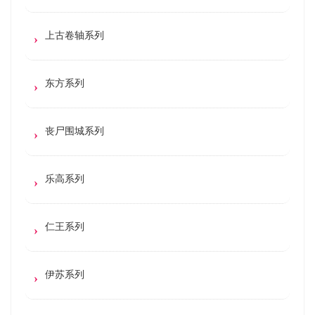
上古卷轴系列
东方系列
丧尸围城系列
乐高系列
仁王系列
伊苏系列