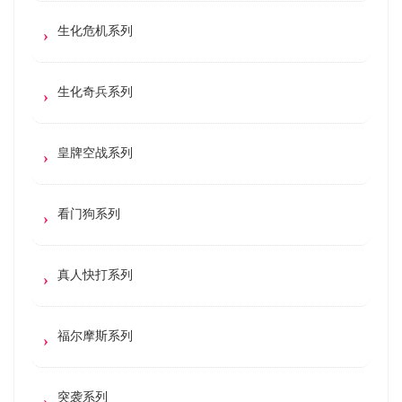
生化危机系列
生化奇兵系列
皇牌空战系列
看门狗系列
真人快打系列
福尔摩斯系列
突袭系列