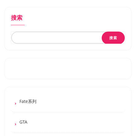
搜索
搜索
Fate系列
GTA