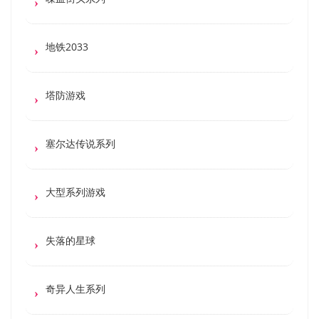
地铁2033
塔防游戏
塞尔达传说系列
大型系列游戏
失落的星球
奇异人生系列