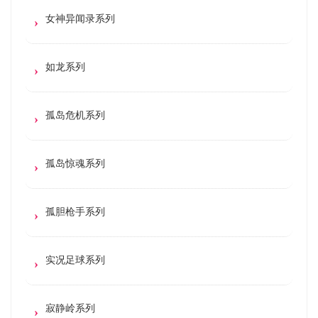
女神异闻录系列
如龙系列
孤岛危机系列
孤岛惊魂系列
孤胆枪手系列
实况足球系列
寂静岭系列