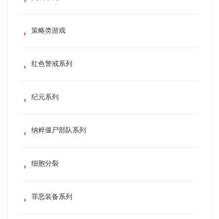
策略类游戏
红色警戒系列
纪元系列
纳粹僵尸部队系列
细胞分裂
罪恶装备系列