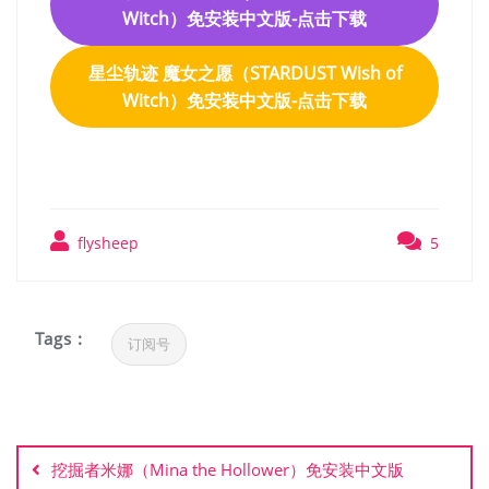
Witch）免安装中文版-点击下载
星尘轨迹 魔女之愿（STARDUST Wish of
Witch）免安装中文版-点击下载
flysheep
5
Tags :
订阅号
文
章
挖掘者米娜（Mina the Hollower）免安装中文版
导