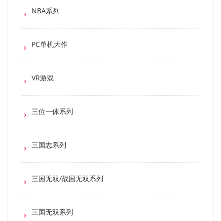
NBA系列
PC单机大作
VR游戏
三位一体系列
三国志系列
三国无双/战国无双系列
三国无双系列