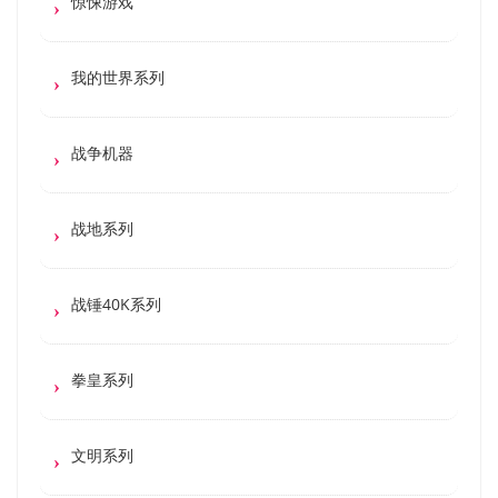
惊悚游戏
我的世界系列
战争机器
战地系列
战锤40K系列
拳皇系列
文明系列