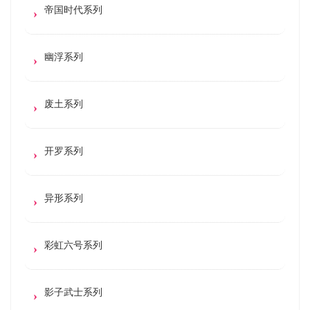
帝国时代系列
幽浮系列
废土系列
开罗系列
异形系列
彩虹六号系列
影子武士系列