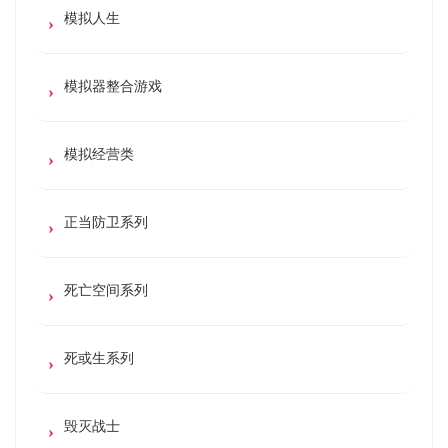
模拟人生
模拟器整合游戏
模拟经营类
正当防卫系列
死亡空间系列
死或生系列
毁灭战士