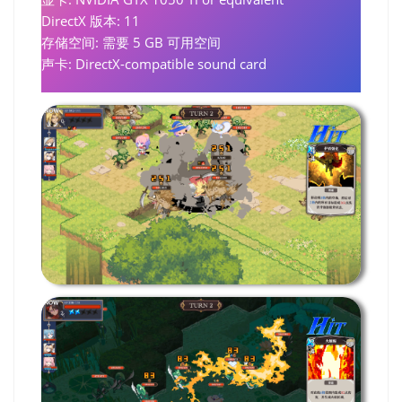
DirectX 版本: 11
存储空间: 需要 5 GB 可用空间
声卡: DirectX-compatible sound card