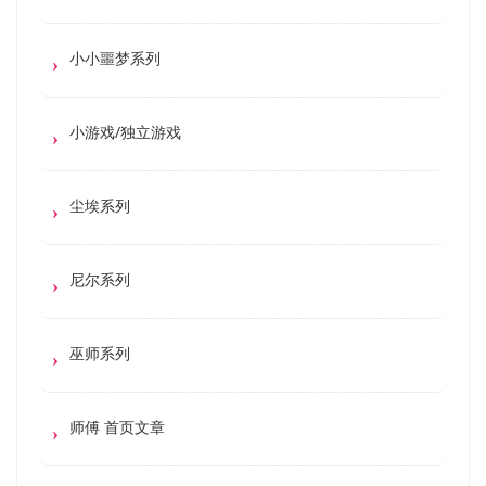
小小噩梦系列
小游戏/独立游戏
尘埃系列
尼尔系列
巫师系列
师傅 首页文章