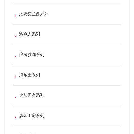
汤姆克兰西系列
洛克人系列
浪漫沙迦系列
海贼王系列
火影忍者系列
炼金工房系列