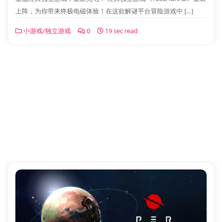
上阵，为你带来终极电磁体验！在这款解谜平台冒险游戏中 […]
小游戏/独立游戏
0
19 sec read