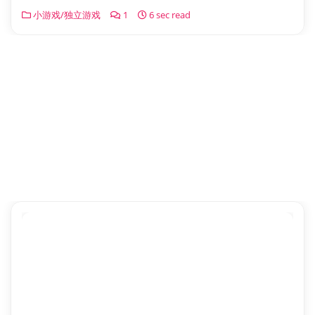
小游戏/独立游戏
1
6 sec read