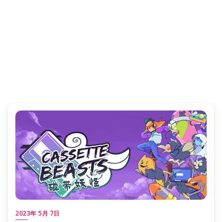
2023年 5月 7日