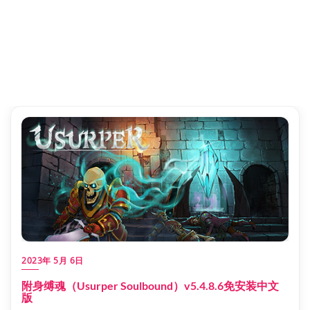
2023年 5月 6日
附身缚魂（Usurper Soulbound）v5.4.8.6免安装中文
版