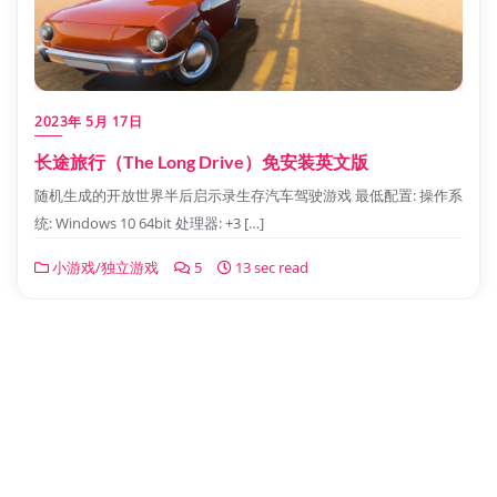
2023年 5月 17日
长途旅行（The Long Drive）免安装英文版
随机生成的开放世界半后启示录生存汽车驾驶游戏 最低配置: 操作系
统: Windows 10 64bit 处理器: +3 […]
小游戏/独立游戏
5
13 sec read