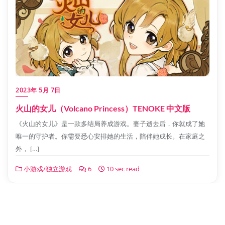
2023年 5月 7日
火山的女儿（Volcano Princess）TENOKE 中文版
《火山的女儿》是一款多结局养成游戏。妻子逝去后，你就成了她
唯一的守护者。你需要悉心安排她的生活，陪伴她成长。在家庭之
外， […]
小游戏/独立游戏
6
10 sec read