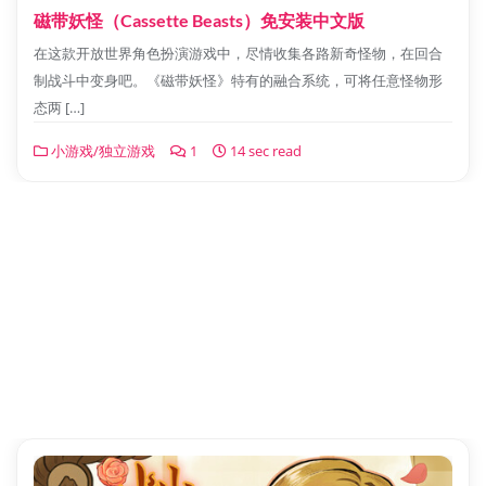
磁带妖怪（Cassette Beasts）免安装中文版
在这款开放世界角色扮演游戏中，尽情收集各路新奇怪物，在回合
制战斗中变身吧。《磁带妖怪》特有的融合系统，可将任意怪物形
态两 […]
小游戏/独立游戏
1
14 sec read