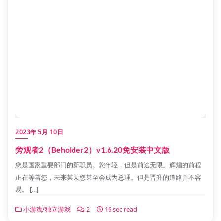
2023年 5月 10日
旁观者2（Beholder2）v1.6.20免安装中文版
您是国家重要部门的新职员。您年轻，但是前途无限。辉煌的前程
正在等着您，未来某天您甚至会成为总理。但是晋升的道路并不容
易。 […]
小游戏/独立游戏
2
16 sec read