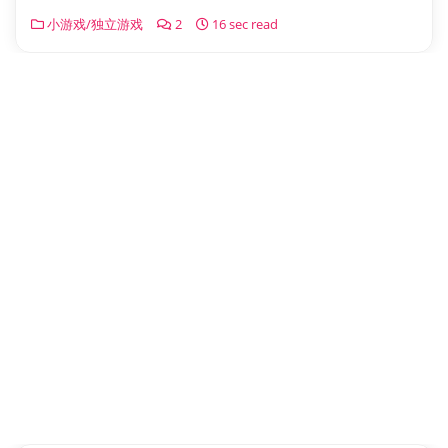
小游戏/独立游戏
2
16 sec read