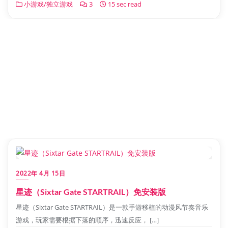
小游戏/独立游戏
3
15 sec read
2022年 4月 15日
星迹（Sixtar Gate STARTRAIL）免安装版
星迹（Sixtar Gate STARTRAIL）是一款手游移植的动漫风节奏音乐
游戏，玩家需要根据下落的顺序，迅速反应， […]