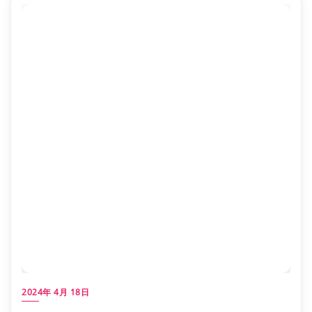
2024年 4月 18日