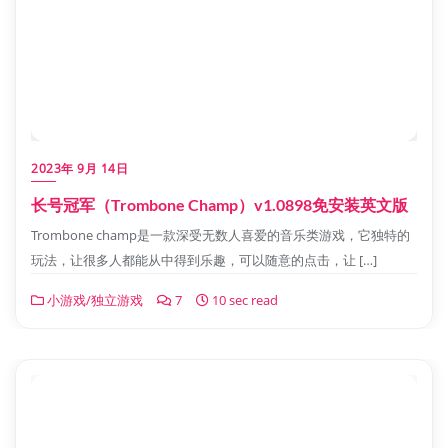
2023年 9月 14日
长号冠军（Trombone Champ）v1.0898免安装英文版
Trombone champ是一款深受无数人喜爱的音乐类游戏，它独特的
玩法，让很多人都能从中得到乐趣，可以随意的点击，让 […]
小游戏/独立游戏
7
10 sec read