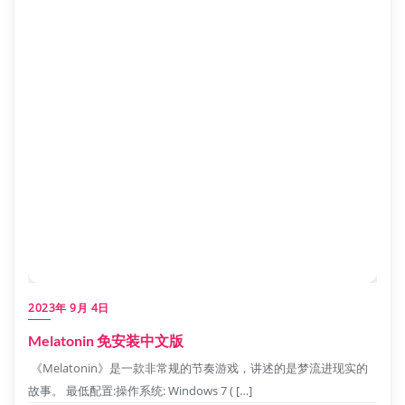
2023年 9月 4日
Melatonin 免安装中文版
《Melatonin》是一款非常规的节奏游戏，讲述的是梦流进现实的
故事。 最低配置:操作系统: Windows 7 ( […]