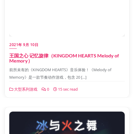
2021年 9月 10日
王国之心 记忆旋律（KINGDOM HEARTS Melody of
Memory）
前所未有的《KINGDOM HEARTS》音乐体验！《Melody of
Memory》是一款节奏动作游戏，包含 20 […]
大型系列游戏
0
15 sec read