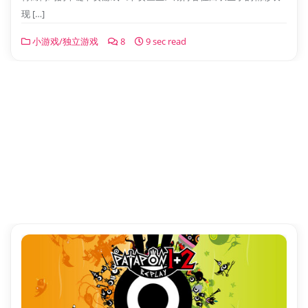
现 […]
小游戏/独立游戏
8
9 sec read