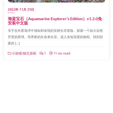
2022年 11月 25日
海蓝宝石（Aquamarine Explorer’s Edition）v1.2.0免
安装中文版
关于在外星海洋中感知和发现的安静生存冒险。探索一个由大自然
开垦的星球。培养新的生命来生存。进入未知深度的旅程。找到回
家的 […]
小游戏/独立游戏
1
11 sec read