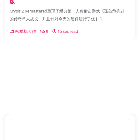
版
Crysis 2 Remastered重现了经典第一人称射击游戏《孤岛危机2》
的传奇单人战役，并且针对今天的硬件进行了优 […]
PC单机大作
9
15 sec read