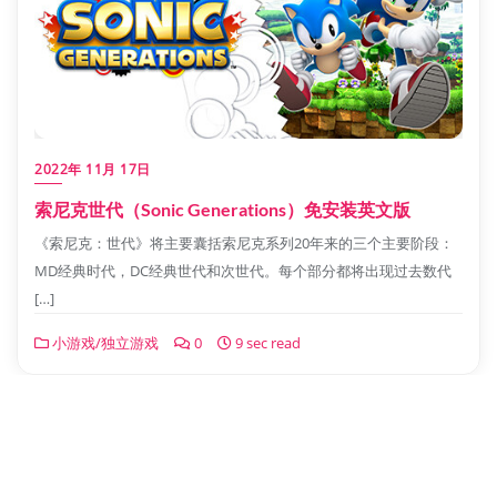
2022年 11月 17日
索尼克世代（Sonic Generations）免安装英文版
《索尼克：世代》将主要囊括索尼克系列20年来的三个主要阶段：
MD经典时代，DC经典世代和次世代。每个部分都将出现过去数代
[…]
小游戏/独立游戏
0
9 sec read