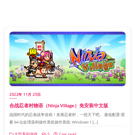
2022年 11月 25日
合战忍者村物语（Ninja Village）免安装中文版
战国时代的忍者战争游戏！发展忍者村，一统天下吧。 最低配置:需
要 64 位处理器和操作系统操作系统: Windows 1 […]
大型系列游戏
5
7 sec read