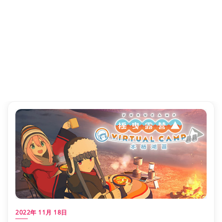
2022年 11月 18日