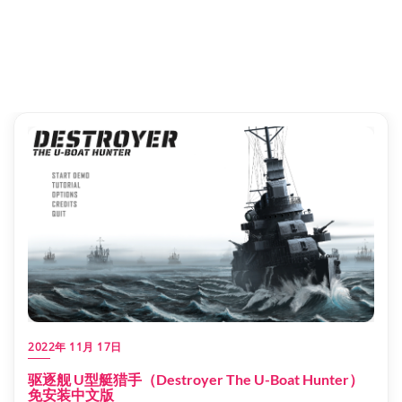
2022年 11月 17日
驱逐舰 U型艇猎手（Destroyer The U-Boat Hunter）
免安装中文版