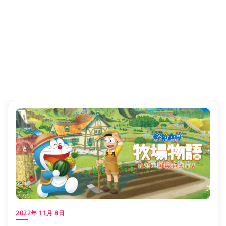
2022年 11月 8日