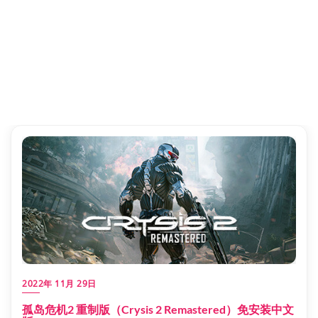
2022年 11月 29日
孤岛危机2 重制版（Crysis 2 Remastered）免安装中文