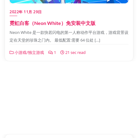
2022年 11月 29日
霓虹白客（Neon White）免安装中文版
Neon White 是一款快若闪电的第一人称动作平台游戏，游戏背景设
定在天堂的珍珠之门内。 最低配置:需要 64 位处 […]
小游戏/独立游戏
1
21 sec read