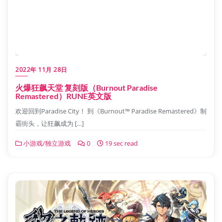
2022年 11月 28日
火爆狂飙天堂 复刻版（Burnout Paradise
Remastered）RUNE英文版
欢迎回到Paradise City！ 到《Burnout™ Paradise Remastered》制
霸街头，让狂飙成为 […]
小游戏/独立游戏
0
19 sec read