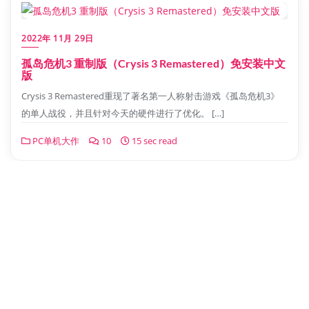
2022年 11月 29日
孤岛危机3 重制版（Crysis 3 Remastered）免安装中文
版
Crysis 3 Remastered重现了著名第一人称射击游戏《孤岛危机3》
的单人战役，并且针对今天的硬件进行了优化。 […]
PC单机大作
10
15 sec read