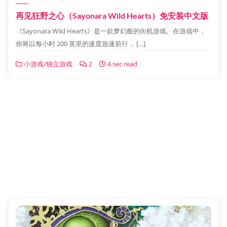
再见狂野之心（Sayonara Wild Hearts）免安装中文版
《Sayonara Wild Hearts》是一款梦幻般的街机游戏。在游戏中，
你将以每小时 200 英里的速度急速前行， […]
小游戏/独立游戏
2
4 sec read