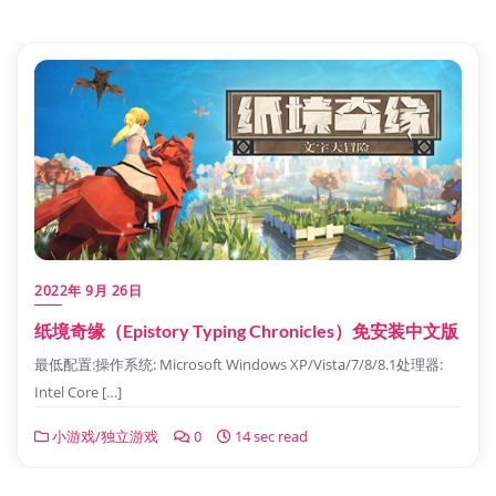
2022年 9月 26日
纸境奇缘（Epistory Typing Chronicles）免安装中文版
最低配置:操作系统: Microsoft Windows XP/Vista/7/8/8.1处理器:
Intel Core […]
小游戏/独立游戏
0
14 sec read