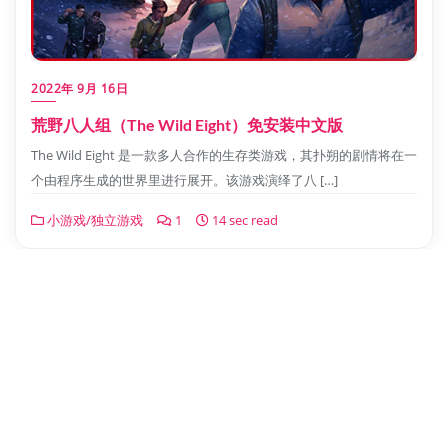
2022年 9月 16日
荒野八人组（The Wild Eight）免安装中文版
The Wild Eight 是一款多人合作的生存类游戏，其扑朔的剧情将在一
个由程序生成的世界里进行展开。该游戏演绎了八 […]
小游戏/独立游戏
1
14 sec read