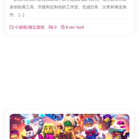
多的绘画工具。升级和定制你的工作室、完成任务、出售和展览画
作、 […]
小游戏/独立游戏
0
8 sec read