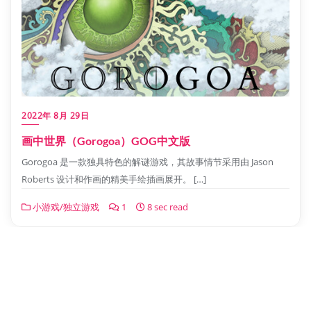
2022年 8月 29日
画中世界（Gorogoa）GOG中文版
Gorogoa 是一款独具特色的解谜游戏，其故事情节采用由 Jason
Roberts 设计和作画的精美手绘插画展开。 […]
小游戏/独立游戏
1
8 sec read