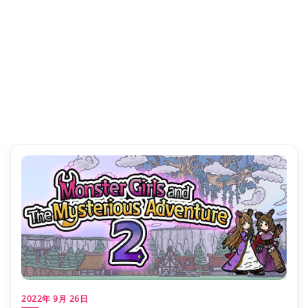
2022年 9月 26日