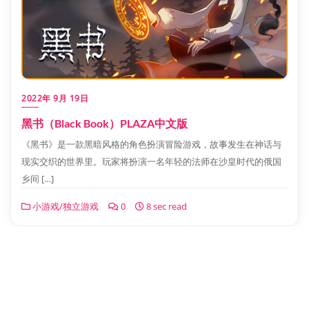
2022年 9月 19日
黑书（Black Book）PLAZA中文版
《黑书》是一款黑暗风格的角色扮演冒险游戏，故事发生在神话与
现实交织的世界里。玩家将扮演一名年轻的法师在沙皇时代的俄国
乡间 […]
小游戏/独立游戏
0
8 sec read