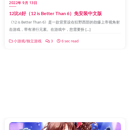
2022年 9月 13日
12比6好（12 is Better Than 6）免安装中文版
《12 is Better Than 6》是一款背景设在狂野西部的劲爆上帝视角射
击游戏，带有潜行元素。在游戏中，您需要扮 […]
小游戏/独立游戏
3
6 sec read