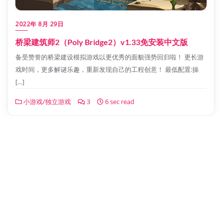
2022年 8月 29日
桥梁建筑师2（Poly Bridge2）v1.33免安装中文版
备受赞誉的桥梁建设模拟游戏以更优秀的面貌强势回归啦！ 更长游
戏时间，更多解谜乐趣，重新发现自己的工程创意！ 最低配置:操
[…]
小游戏/独立游戏
3
6 sec read