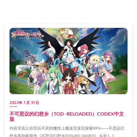
2022年 1月 31日
不可思议的幻想乡（TOD -RELOADED）CODEX中文
版
内容充实让你百玩不厌的魔性上瘾迷宫迷宫探索RPG——不思议幻
想乡系列最新作《不思议幻想乡TOD-RELOADED》 从初 […]