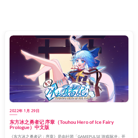
2022年 1月 29日
东方冰之勇者记 序章（Touhou Hero of Ice Fairy
Prologue）中文版
《东方冰之勇者记：序章》是由社团「GAMEPULSE 游戏脉冲」开