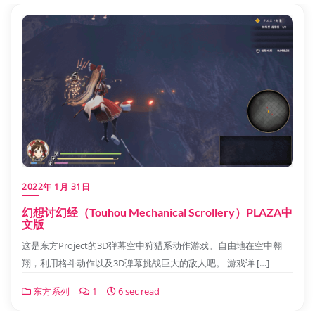
2022年 1月 31日
幻想讨幻经（Touhou Mechanical Scrollery）PLAZA中
文版
这是东方Project的3D弹幕空中狩猎系动作游戏。自由地在空中翱
翔，利用格斗动作以及3D弹幕挑战巨大的敌人吧。 游戏详 […]
东方系列
1
6 sec read