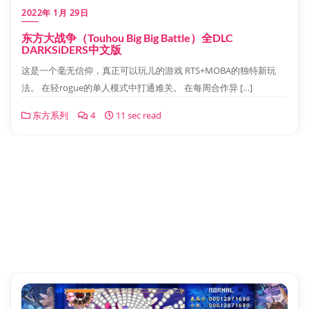
2022年 1月 29日
东方大战争（Touhou Big Big Battle）全DLC
DARKSiDERS中文版
这是一个毫无信仰，真正可以玩儿的游戏 RTS+MOBA的独特新玩
法。 在轻rogue的单人模式中打通难关。 在每周合作异 […]
东方系列
4
11 sec read