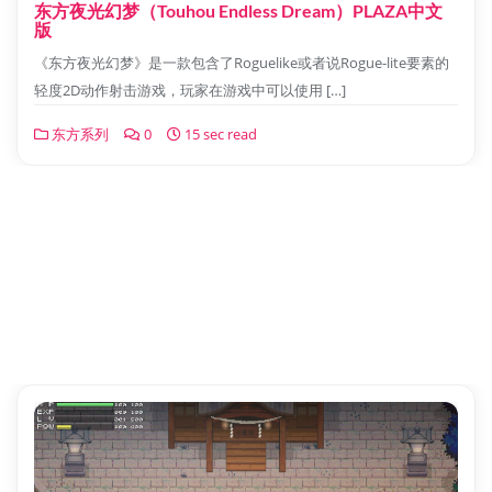
东方夜光幻梦（Touhou Endless Dream）PLAZA中文
版
《东方夜光幻梦》是一款包含了Roguelike或者说Rogue-lite要素的
轻度2D动作射击游戏，玩家在游戏中可以使用 […]
东方系列
0
15 sec read