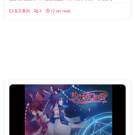
东方系列
5
12 sec read