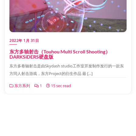
2022年 1月 31日
东方多轴射击（Touhou Multi Scroll Shooting）
DARKSiDERS硬盘版
东方多卷轴射击是由Skydash studio工作室开发制作发行的一款东
方同人射击游戏，东方Project的衍生作品 最 […]
东方系列
1
15 sec read