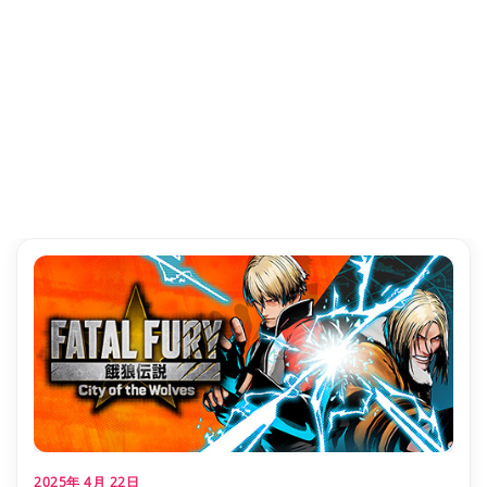
2025年 4月 22日