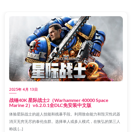
2025年 4月 13日
战锤40K 星际战士2（Warhammer 40000 Space
Marine 2）v6.2.0.1全DLC免安装中文版
体验星际战士的超人技能和残暴手段。利用致命能力和毁灭性武器
消灭无穷无尽的泰伦虫群。选择单人或多人模式，在恢弘的第三人
称战 […]