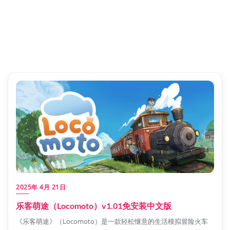
2025年 4月 21日
乐客萌途（Locomoto）v1.01免安装中文版
《乐客萌途》（Locomoto）是一款轻松惬意的生活模拟冒险火车