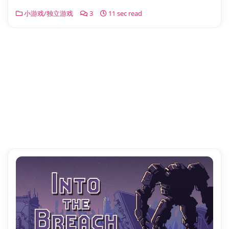
小游戏/独立游戏
3
11 sec read