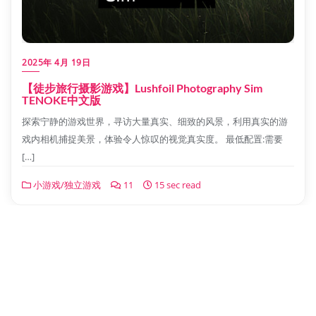
2025年 4月 19日
【徒步旅行摄影游戏】Lushfoil Photography Sim
TENOKE中文版
探索宁静的游戏世界，寻访大量真实、细致的风景，利用真实的游
戏内相机捕捉美景，体验令人惊叹的视觉真实度。 最低配置:需要
[…]
小游戏/独立游戏
11
15 sec read