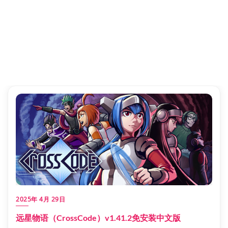
2025年 4月 29日
远星物语（CrossCode）v1.41.2免安装中文版