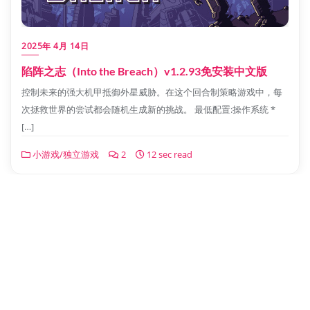
2025年 4月 14日
陷阵之志（Into the Breach）v1.2.93免安装中文版
控制未来的强大机甲抵御外星威胁。在这个回合制策略游戏中，每
次拯救世界的尝试都会随机生成新的挑战。 最低配置:操作系统 *
[…]
小游戏/独立游戏
2
12 sec read