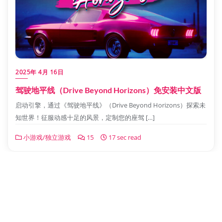
2025年 4月 16日
驾驶地平线（Drive Beyond Horizons）免安装中文版
启动引擎，通过《驾驶地平线》（Drive Beyond Horizons）探索未
知世界！征服动感十足的风景，定制您的座驾 […]
小游戏/独立游戏
15
17 sec read