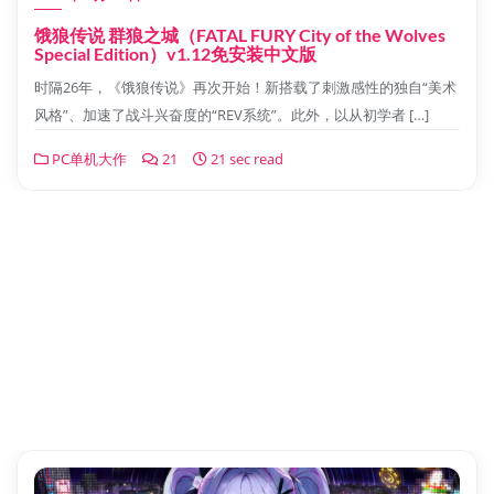
饿狼传说 群狼之城（FATAL FURY City of the Wolves
Special Edition）v1.12免安装中文版
时隔26年，《饿狼传说》再次开始！新搭载了刺激感性的独自“美术
风格”、加速了战斗兴奋度的“REV系统”。此外，以从初学者 […]
PC单机大作
21
21 sec read