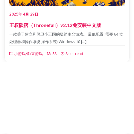
2025年 4月 29日
王权陨落（Thronefall）v2.12免安装中文版
一款关于建立和保卫小王国的极简主义游戏。 最低配置: 需要 64 位
处理器和操作系统 操作系统: Windows 10 […]
小游戏/独立游戏
58
8 sec read