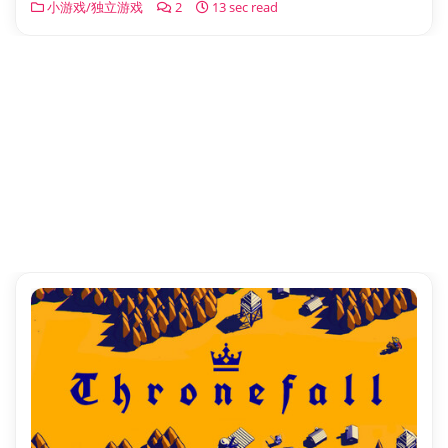
小游戏/独立游戏
2
13 sec read