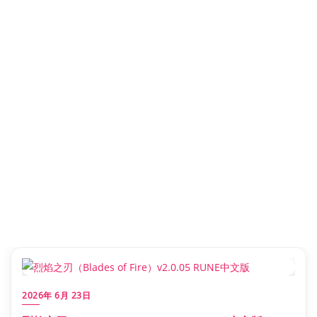
2026年 6月 23日