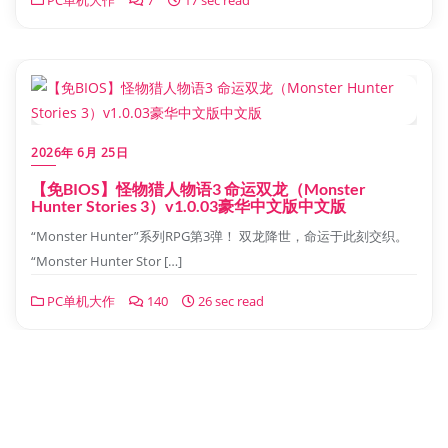
PC单机大作
7
17 sec read
2026年 6月 25日
【免BIOS】怪物猎人物语3 命运双龙（Monster
Hunter Stories 3）v1.0.03豪华中文版中文版
“Monster Hunter”系列RPG第3弹！ 双龙降世，命运于此刻交织。
“Monster Hunter Stor […]
PC单机大作
140
26 sec read