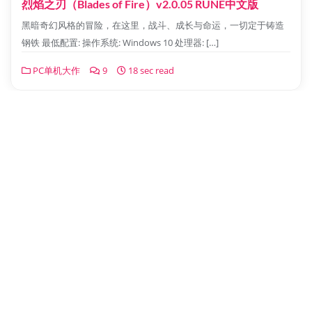
烈焰之刃（Blades of Fire）v2.0.05 RUNE中文版
黑暗奇幻风格的冒险，在这里，战斗、成长与命运，一切定于铸造
钢铁 最低配置: 操作系统: Windows 10 处理器: […]
PC单机大作
9
18 sec read