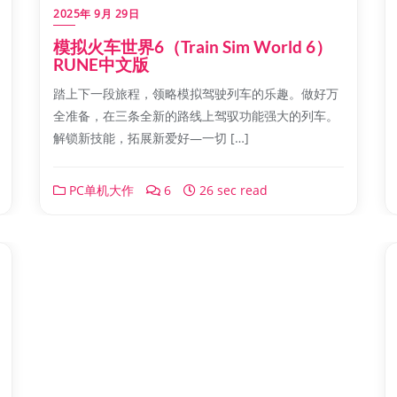
2025年 9月 29日
模拟火车世界6（Train Sim World 6）
RUNE中文版
踏上下一段旅程，领略模拟驾驶列车的乐趣。做好万
全准备，在三条全新的路线上驾驭功能强大的列车。
解锁新技能，拓展新爱好—一切 […]
PC单机大作
6
26 sec read