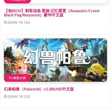
【免BIOS】刺客信条 黑旗 记忆重置（Assassin’s Creed
Black Flag Resynced）豪华中文版
2026年 7月 12日
PC单机大作
幻兽帕鲁（Palworld）v1.0RUNE中文版
2026年 7月 12日