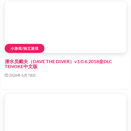
小游戏/独立游戏
潜水员戴夫（DAVE THE DIVER）v1.0.6.2018全DLC
TENOKE中文版
2026年 6月 18日