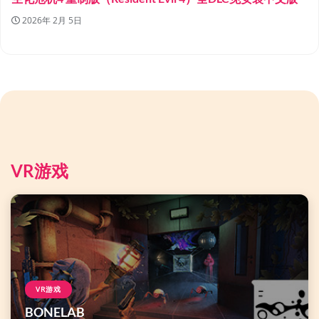
2026年 2月 5日
VR游戏
VR游戏
BONELAB