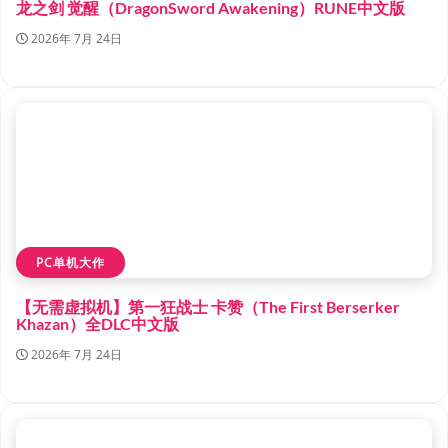
龙之剑 觉醒（DragonSword Awakening）RUNE中文版
2026年 7月 24日
PC单机大作
【无需虚拟机】第一狂战士 卡赞（The First Berserker
Khazan）全DLC中文版
2026年 7月 24日