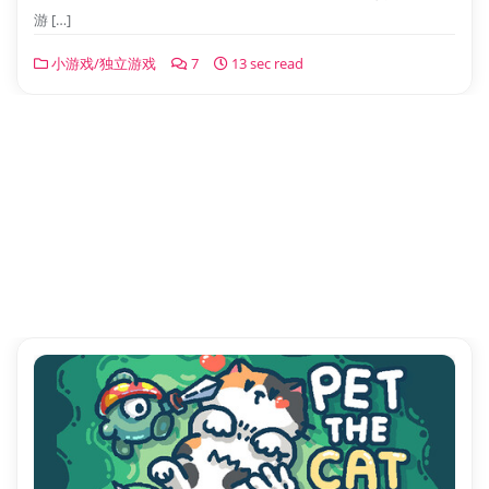
游 […]
小游戏/独立游戏
7
13 sec read