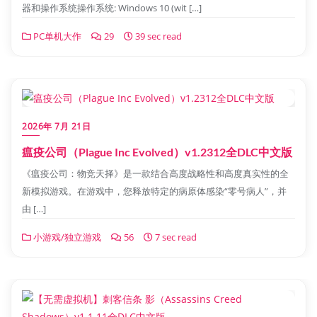
器和操作系统操作系统: Windows 10 (wit […]
PC单机大作
29
39 sec read
2026年 7月 21日
瘟疫公司（Plague Inc Evolved）v1.2312全DLC中文版
《瘟疫公司：物竞天择》是一款结合高度战略性和高度真实性的全
新模拟游戏。在游戏中，您释放特定的病原体感染“零号病人”，并
由 […]
小游戏/独立游戏
56
7 sec read